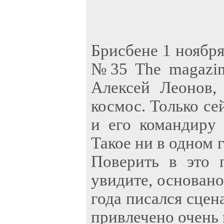
Брисбене 1 ноября
№35 The magazine
Алексей Леонов,
космос. Только се
и его командиру 
Такое ни в одном 
Поверить в это 
увидите, основано
года писался сцен
привлечено очень 