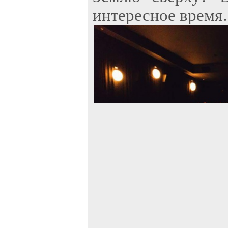
интересное время