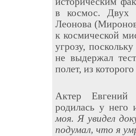
историческим фак
в космос. Двух 
Леонова (Миронов)
к космической ми
угрозу, поскольку
не выдержал тес
полет, из которого
Актер Евгений 
родилась у него 
моя. Я увидел до
подумал, что я умр