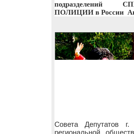
подразделений 
ПОЛИЦИИ в России
А
Совета Депутатов г.
региональной обществ