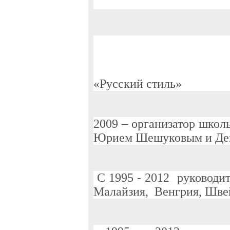
«Русский стиль»
2009 – организатор школ
Юрием Шешуковым и Ден
С 1995 - 2012 руководит
Малайзия, Венгрия, Швей