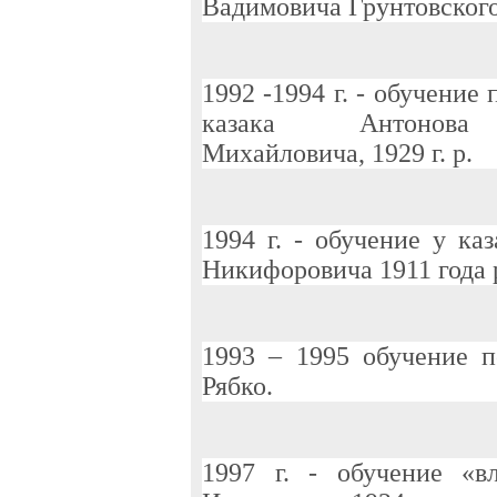
Вадимовича Грунтовского
1992 -1994 г. - обучение
казака Антонова
Михайловича, 1929 г. р.
1994 г. - обучение у ка
Никифоровича 1911 года 
1993 – 1995 обучение 
Рябко.
1997 г. - обучение «в