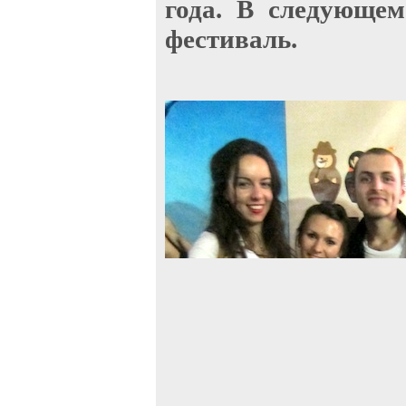
года. В следующе
фестиваль.