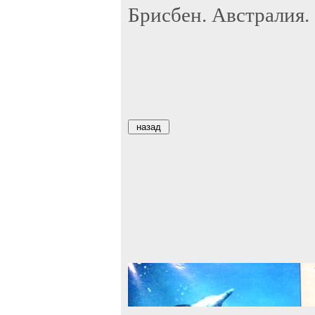
Брисбен. Австралия.