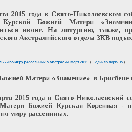
рта 2015 года в Свято-Николаевском с
 Курской Божией Матери «Знамени
иться иконе. На литургию, также, п
ского Австралийского отдела ЗКВ подъе
ьбы по миру рассеянных в Австралии. Март 2015.
(
Людмила Ларкина
)
Божией Матери «Знамение» в Брисбене 
арта 2015 года в Свято-Николаевский 
Матери Божией Курская Коренная - п
 по миру рассеянных.